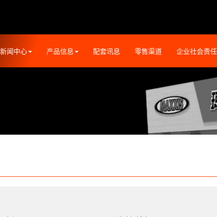
新闻中心
产品信息
配套讯息
零售渠道
企业社会责任