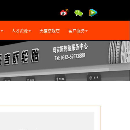
人才资源
天猫旗舰店
客户服务