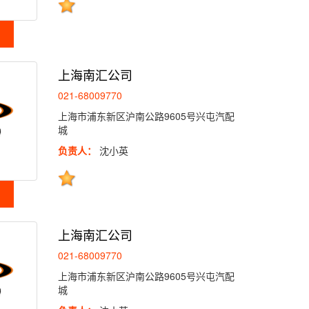
上海南汇公司
021-68009770
上海市浦东新区沪南公路9605号兴屯汽配
城
负责人：
沈小英
上海南汇公司
021-68009770
上海市浦东新区沪南公路9605号兴屯汽配
城