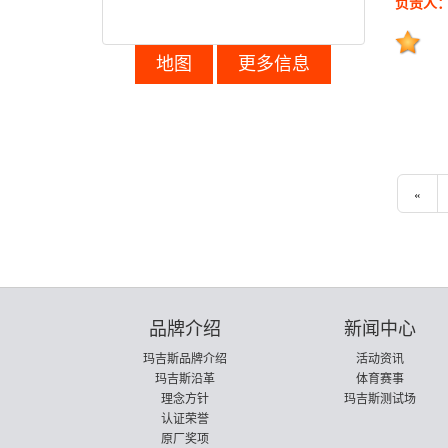
负责人
地图
更多信息
«
品牌介绍
新闻中心
玛吉斯品牌介绍
活动资讯
玛吉斯沿革
体育赛事
理念方针
玛吉斯测试场
认证荣誉
原厂奖项