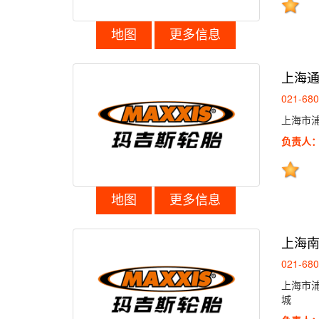
地图
更多信息
上海
021-68
上海市浦
负责人
地图
更多信息
上海
021-68
上海市浦
城