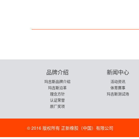
品牌介绍
新闻中心
玛吉斯品牌介绍
活动资讯
玛吉斯沿革
体育赛事
理念方针
玛吉斯测试场
认证荣誉
原厂奖项
© 2016 版权所有 正新橡胶（中国）有限公司