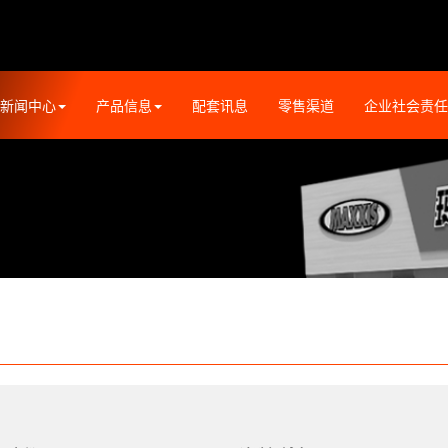
新闻中心
产品信息
配套讯息
零售渠道
企业社会责任