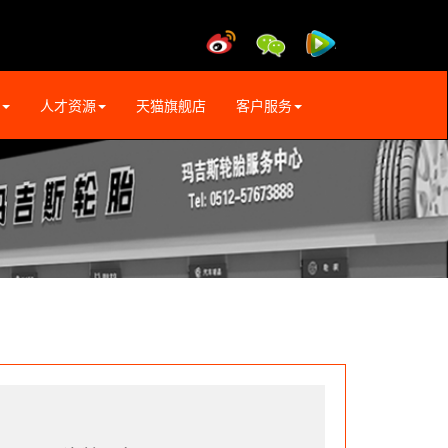
人才资源
天猫旗舰店
客户服务