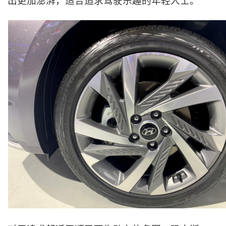
出更加澎湃，适合追求驾驶乐趣的年轻人士。