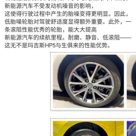
新能源汽车不受发动机噪音的影响，
这使得行驶过程中产生的胎噪变得更明显。因此，
低胎噪轮胎对驾驶舒适度显得额外重要。此外，一
条滚阻性能优秀的轮胎，能大大提高
新能源汽车的续航里程。耐磨、静音、低滚阻——
这无不是玛吉斯HP5与生俱来的性能优势。