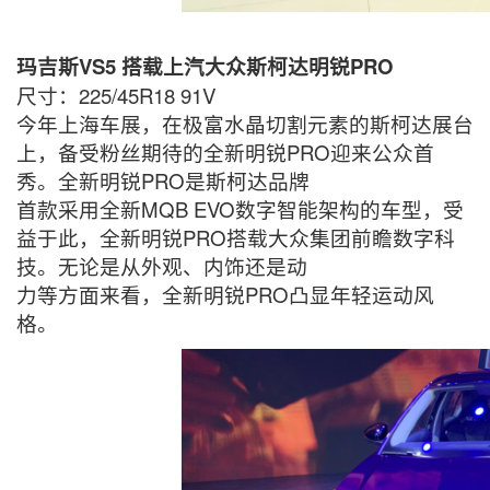
玛吉斯VS5 搭载上汽大众斯柯达明锐PRO
尺寸：225/45R18 91V
今年上海车展，在极富水晶切割元素的斯柯达展台
上，备受粉丝期待的全新明锐PRO迎来公众首
秀。全新明锐PRO是斯柯达品牌
首款采用全新MQB EVO数字智能架构的车型，受
益于此，全新明锐PRO搭载大众集团前瞻数字科
技。无论是从外观、内饰还是动
力等方面来看，全新明锐PRO凸显年轻运动风
格。