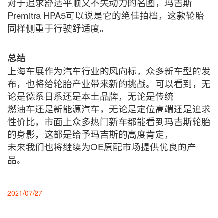
对于追求舒适平顺又不失动力的名图，玛吉斯
Premitra HPA5可以说是它的绝佳拍档，这款轮胎
同样侧重于行驶舒适度。
总结
上海车展作为汽车行业的风向标，众多新车型的发
布，也将给轮胎产业带来新的挑战。可以看到，无
论是德系日系还是本土品牌，无论是传统
燃油车还是新能源汽车，无论是定位高端还是追求
性价比，市面上众多热门新车都能看到玛吉斯轮胎
的身影，这都是给予玛吉斯的高度肯定，
未来我们也将继续为OE原配市场提供优良的产
品。
2021/07/27