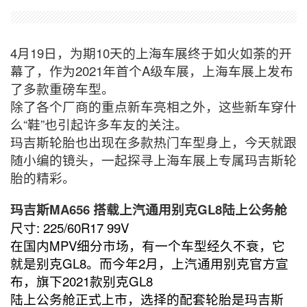
4月19日，为期10天的上海车展终于如火如荼的开
幕了，作为2021年首个A级车展，上海车展上发布
了多款重磅车型。
除了各个厂商的重点新车亮相之外，这些新车穿什
么“鞋”也引起许多车友的关注。
玛吉斯轮胎也出现在多款热门车型身上，今天就跟
随小编的镜头，一起探寻上海车展上专属玛吉斯轮
胎的精彩。
玛吉斯MA656 搭载上汽通用别克GL8陆上公务舱
尺寸: 225/60R17 99V
在国内MPV细分市场，有一个车型经久不衰，它
就是别克GL8。而今年2月，上汽通用别克官方宣
布，旗下2021款别克GL8
陆上公务舱正式上市，选择的配套轮胎是玛吉斯