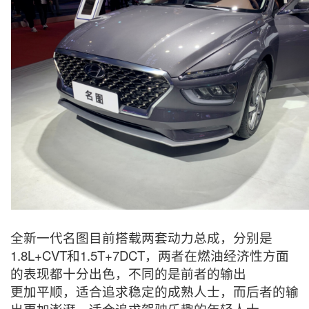
全新一代名图目前搭载两套动力总成，分别是
1.8L+CVT和1.5T+7DCT，两者在燃油经济性方面
的表现都十分出色，不同的是前者的输出
更加平顺，适合追求稳定的成熟人士，而后者的输