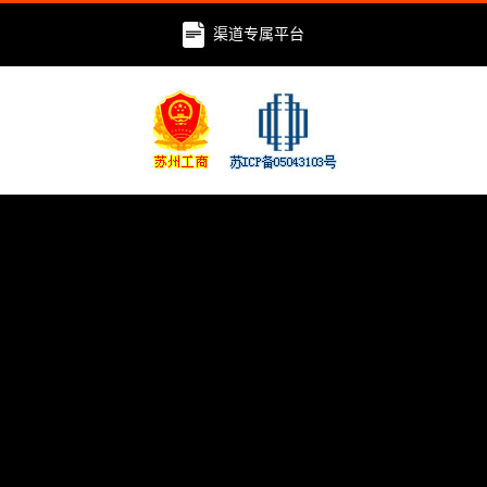
渠道专属平台