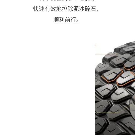
快速有效地排除泥沙碎石，
顺利前行。