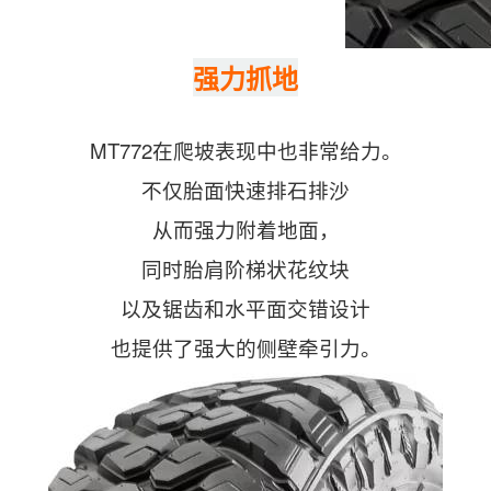
强力抓地
MT772在爬坡表现中也非常给力。
不仅胎面快速排石排沙
从而强力附着地面，
同时胎肩阶梯状花纹块
以及锯齿和水平面交错设计
也提供了强大的侧壁牵引力。