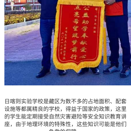
日喀则实验学校是藏区为数不多的占地面积、配套
设施等都属精良的学校，得益于国家的政策，这里
的学生能定期接受自然灾害避险等安全知识教育讲
座，由于地理环境的特殊性，这些知识可能是他们