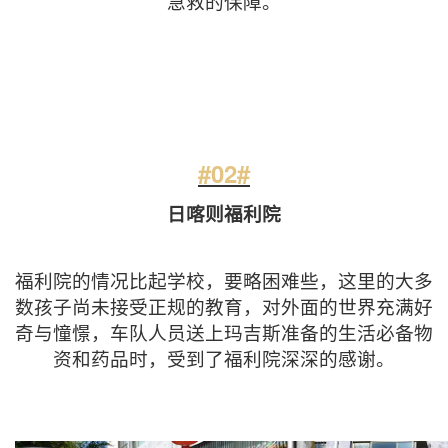
急救的保障。
#02#
日喀则福利院
福利院的情况比起学校，要略困难些，这里的大多
数孩子尚未接受正规的教育，对外面的世界充满好
奇与憧憬，车队人员送上玛吉斯准备的生活必备物
资和药品时，受到了福利院深深的感谢。