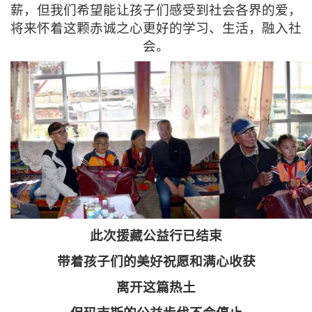
薪，但我们希望能让孩子们感受到社会各界的爱，
将来怀着这颗赤诚之心更好的学习、生活，融入社
会。
此次援藏公益行已结束
带着孩子们的美好祝愿和满心收获
离开这篇热土