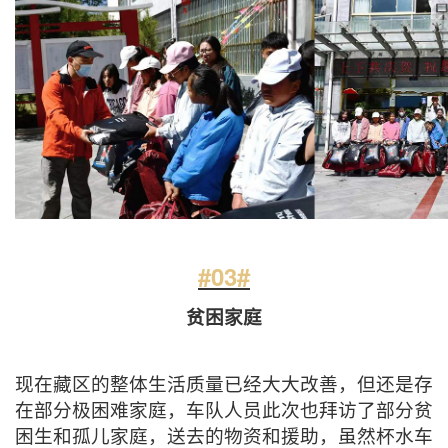
#03#
贫困家庭
现在藏区的整体生活质量已经大大改善，但还是存
在部分极困难家庭，车队人员此次也拜访了部分贫
困生和孤儿家庭，送去的物资和援助，虽然杯水车