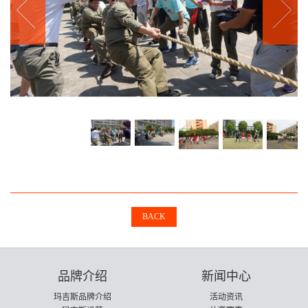
BACK
品牌介绍
新闻中心
玛吉斯品牌介绍
活动资讯