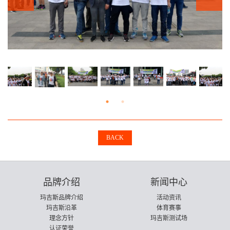
BACK
品牌介绍
新闻中心
玛吉斯品牌介绍
活动资讯
玛吉斯沿革
体育赛事
理念方针
玛吉斯测试场
认证荣誉