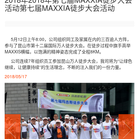
活动第七届MAXXIA徒步大会活动
5月12日上午8:00，公司组织同工及家属在内的三百逾人方阵，
参与了昆山市第十二届国际万人徒步大会。在徒步过程中旗手高举
MAXXIS横幅，以饱满的精神姿态完成了全程8KM。
公司连续7年组织员工参加昆山万人徒步大会，我司将为“让绿色
继续，让健康持续”的生活理念，不断的注入我们的一份力量。
2018/05/17