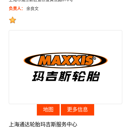
负责人：
余良文
地图
更多信息
上海通达轮胎玛吉斯服务中心