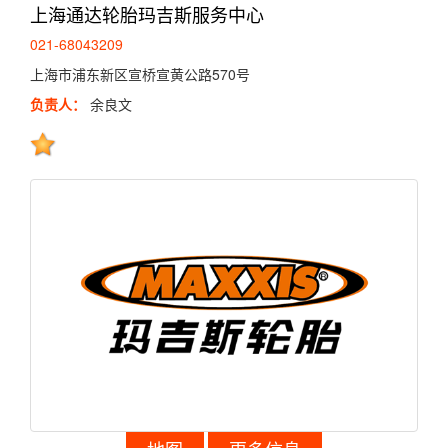
上海通达轮胎玛吉斯服务中心
021-68043209
上海市浦东新区宣桥宣黄公路570号
负责人：
余良文