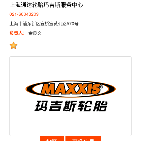
上海通达轮胎玛吉斯服务中心
021-68043209
上海市浦东新区宣桥宣黄公路570号
负责人：
余良文