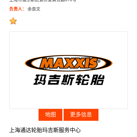
负责人：
余良文
地图
更多信息
上海通达轮胎玛吉斯服务中心